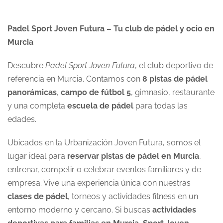
Padel Sport Joven Futura – Tu club de pádel y ocio en
Murcia
Descubre
Padel Sport Joven Futura
, el club deportivo de
referencia en Murcia. Contamos con
8 pistas de pádel
panorámicas
,
campo de fútbol 5
, gimnasio, restaurante
y una completa
escuela de pádel
para todas las
edades.
Ubicados en la Urbanización Joven Futura, somos el
lugar ideal para
reservar pistas de pádel en Murcia
,
entrenar, competir o celebrar eventos familiares y de
empresa. Vive una experiencia única con nuestras
clases de pádel
, torneos y actividades fitness en un
entorno moderno y cercano. Si buscas
actividades