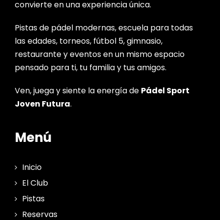
convierte en una experiencia única.
Pistas de pádel modernas, escuela para todas
las edades, torneos, fútbol 5, gimnasio,
restaurante y eventos en un mismo espacio
pensado para ti, tu familia y tus amigos.
Ven, juega y siente la energía de
Pádel Sport
Joven Futura
.
Menú
Inicio
El Club
Pistas
Reservas