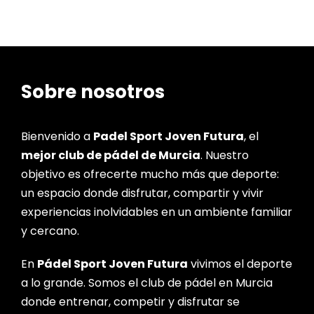
Sobre nosotros
Bienvenido a
Padel Sport Joven Futura
, el
mejor club de pádel de Murcia
. Nuestro
objetivo es ofrecerte mucho más que deporte:
un espacio donde disfrutar, compartir y vivir
experiencias inolvidables en un ambiente familiar
y cercano.
En
Pádel Sport Joven Futura
vivimos el deporte
a lo grande. Somos el club de pádel en Murcia
donde entrenar, competir y disfrutar se